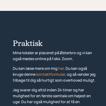
Praktisk
Mine lokaler er placeret på Østerbro og vi kan
også mødes online på f.eks. Zoom.
Du kan læse mere om mig
her
. Du kan også
bruge denne
kontaktformular
, og så vender jeg
tilbage til dig så hurtigt som overhoved muligt.
Jeg svarer dig altid inden 24 timer og har
mulighed for en første samtale om højest en
uge. Du har også mulighed for at få en