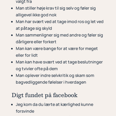
valgt fra
Man stiller høje krav til sig selv og føler sig
alligevel ikke god nok
Man har svært ved at tage imod ros og let ved
at påtage sig skyld
Man sammenligner sig med andre og føler sig
dårligere eller forkert
Man kan være bange for at være for meget
eller for lidt
Man kan have svært ved at tage beslutninger
og tvivler ofte på dem
Man oplever indre selvkritik og skam som
bagvedliggende følelser i hverdagen
Digt fundet på facebook
Jeg kom da du lærte at kærlighed kunne
forsvinde