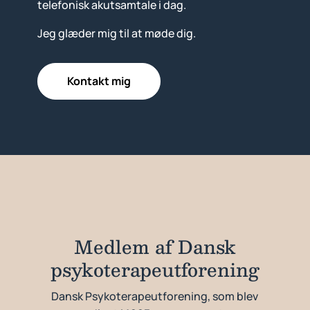
telefonisk akutsamtale i dag.
Jeg glæder mig til at møde dig.
Kontakt mig
Medlem af Dansk
psykoterapeutforening
Dansk Psykoterapeutforening, som blev