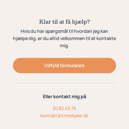
Klar til at få hjælp?
Hvis du har spørgsmål til hvordan jeg kan
hjælpe dig, er du altid velkommen til at kontakte
mig.
Udfyld formularen
Eller kontakt mig på
30 82 45 76
kontakt@trinekjaer.dk