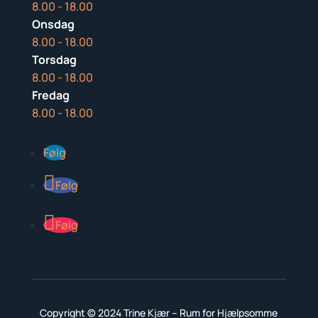
8.00 - 18.00
Onsdag
8.00 - 18.00
Torsdag
8.00 - 18.00
Fredag
8.00 - 18.00
Følg
Følg
Følg
Copyright © 2024
Trine Kjær – Rum for Hjælpsomme