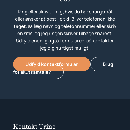
Ring eller skriv til mig, hvis du har spørgsmål
eller ønsker at bestille tid. Bliver telefonen ikke
taget, så læg navn og telefonnummer eller skriv
en sms, og jeg ringer/skriver tilbage snarest.
Udfyld endelig også formularen, så kontakter
jeg dig hurtigst muligt.
Udfyld kontaktformular
Brug
for akutsamtale?
Kontakt Trine