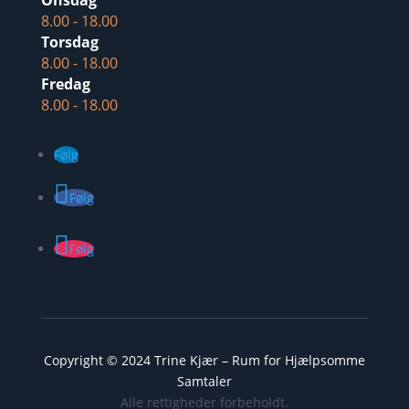
Onsdag
8.00 - 18.00
Torsdag
8.00 - 18.00
Fredag
8.00 - 18.00
Følg
Følg
Følg
Copyright © 2024
Trine Kjær – Rum for Hjælpsomme
Samtaler
Alle rettigheder forbeholdt.