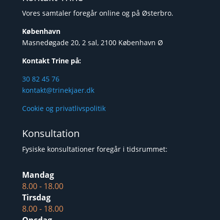
Vores samtaler foregår online og på Østerbro.
København
Masnedøgade 20, 2 sal, 2100 København Ø
Kontakt Trine på:
30 82 45 76
kontakt@trinekjaer.dk
Cookie og privatlivspolitik
Konsultation
Fysiske konsultationer foregår i tidsrummet:
Mandag
8.00 - 18.00
Tirsdag
8.00 - 18.00