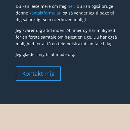
Du kan læse mere om mig
her
. Du kan også bruge
denne
kontaktformular
, og så vender jeg tilbage til
dig så hurtigt som overhoved muligt.
Jeg svarer dig altid inden 24 timer og har mulighed
for en første samtale om højest en uge. Du har også
mulighed for at få en telefonisk akutsamtale i dag.
Jeg glæder mig til at møde dig.
Kontakt mig