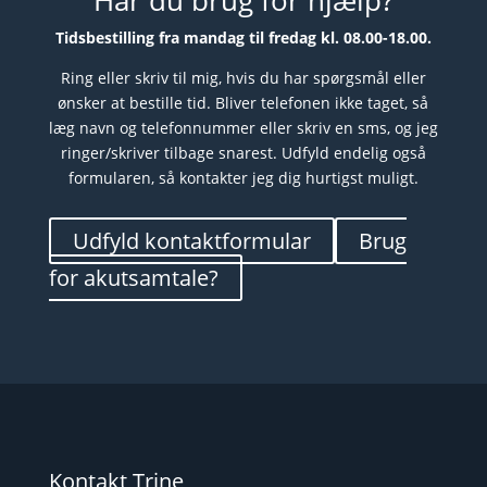
Har du brug for hjælp?
Tidsbestilling fra mandag til fredag kl. 08.00-18.00.
Ring eller skriv til mig, hvis du har spørgsmål eller
ønsker at bestille tid. Bliver telefonen ikke taget, så
læg navn og telefonnummer eller skriv en sms, og jeg
ringer/skriver tilbage snarest. Udfyld endelig også
formularen, så kontakter jeg dig hurtigst muligt.
Udfyld kontaktformular
Brug
for akutsamtale?
Kontakt Trine