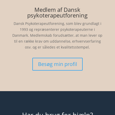
Medlem af Dansk
psykoterapeutforening
Dansk Psykoterapeutforening, som blev grundlagt i
1993 og repræsenterer psykoterapeuterne i
Danmark. Medlemskab forudsætter, at man lever op
til en række krav om uddannelse, erhvervserfaring
osv. og er således et kvalitetsstempel.
Besøg min profil