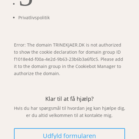
Privatlivspolitik
Error: The domain TRINEKJAER.DK is not authorized
to show the cookie declaration for domain group ID
f1018e4d-f00a-4e2d-9b63-23b6b3a6f0c5. Please add
it to the domain group in the Cookiebot Manager to
authorize the domain.
Klar til at få hjælp?
Hvis du har spørgsmål til hvordan jeg kan hjælpe dig,
er du altid velkommen til at kontakte mig.
Udfyld formularen